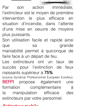
Par son action immédiate,
l'extincteur est le moyen de première
intervention le plus efficace en
situation d’incendie, dans l’attente
d'une mise en oeuvre de moyens
plus puissants.
Son utilisation facile et rapide ainsi
que sa grande
maniabilité permet à quiconque de
faire face à un départ de feu.
Les extincteurs ont un taux de
succès pour l’extinction de feux
naissants supérieur à
75%
(source Syndicat Professionnel Européen Eurofeu).
BEFPI
propose également une
formation complémentaire à
la manipulation efficace des
extincteurs par votre personnel.
Extincteur mobile