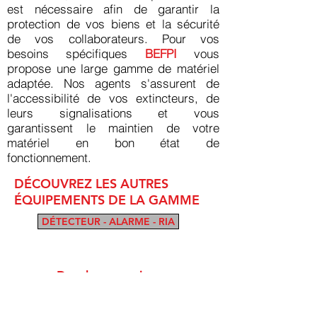
est nécessaire afin de garantir la
protection de vos biens et la sécurité
de vos collaborateurs. Pour vos
besoins spécifiques
BEFPI
vous
propose une large gamme de matériel
adaptée. Nos agents s'assurent de
l'accessibilité de vos extincteurs, de
leurs signalisations et vous
garantissent le maintien de votre
matériel en bon état de
fonctionnement.
DÉCOUVREZ LES AUTRES
ÉQUIPEMENTS DE LA GAMME
DÉTECTEUR - ALARME - RIA
Douche portative