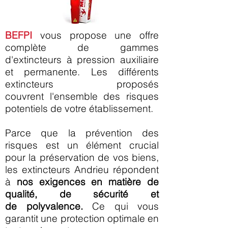
BEFPI
vous propose une offre
complète de gammes
d'extincteurs à pression auxiliaire
et permanente.
Les différents
extincteurs proposés
couvrent l'ensemble des risques
potentiels de votre établissement.
Parce que la prévention des
risques est un élément crucial
pour la préservation de vos biens,
les extincteurs Andrieu répondent
à
nos exigences en matière de
qualité, de sécurité et
de polyvalence.
Ce qui vous
garantit une protection optimale en