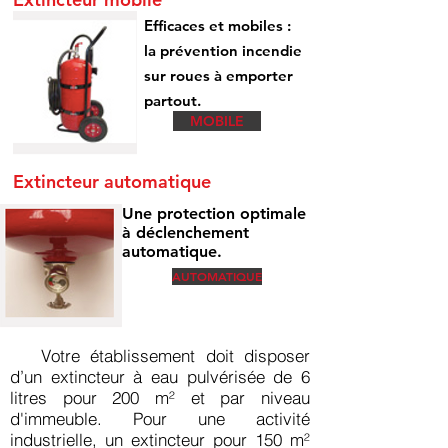
Efficaces et mobiles :
la prévention incendie
sur roues à emporter
partout.
MOBILE
Extincteur automatique
Une protection optimale
à déclenchement
automatique.
AUTOMATIQUE
Votre établissement doit disposer
d’un extincteur à eau pulvérisée de 6
litres pour 200 m² et par niveau
d'immeuble. Pour une activité
industrielle, un extincteur pour 150 m²